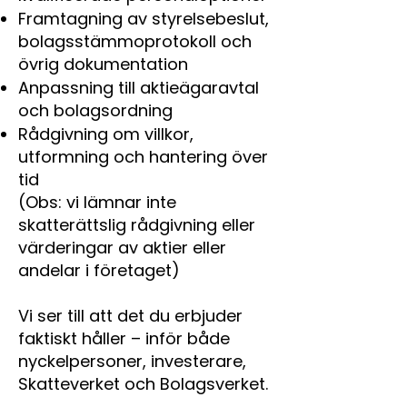
Framtagning av styrelsebeslut,
bolagsstämmoprotokoll och
övrig dokumentation
Anpassning till aktieägaravtal
och bolagsordning
Rådgivning om villkor,
utformning och hantering över
tid
(Obs: vi lämnar inte
skatterättslig rådgivning eller
värderingar av aktier eller
andelar i företaget)
Vi ser till att det du erbjuder
faktiskt håller – inför både
nyckelpersoner, investerare,
Skatteverket och Bolagsverket.