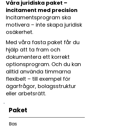
Våra juridiska paket –
incitament med precision
Incitamentsprogram ska
motivera – inte skapa juridisk
osäkerhet.
Med våra fasta paket får du
hjälp att ta fram och
dokumentera ett korrekt
optionsprogram. Och du kan
alltid använda timmarna
flexibelt – till exempel för
ägarfrågor, bolagsstruktur
eller arbetsrätt.
Paket
Bas